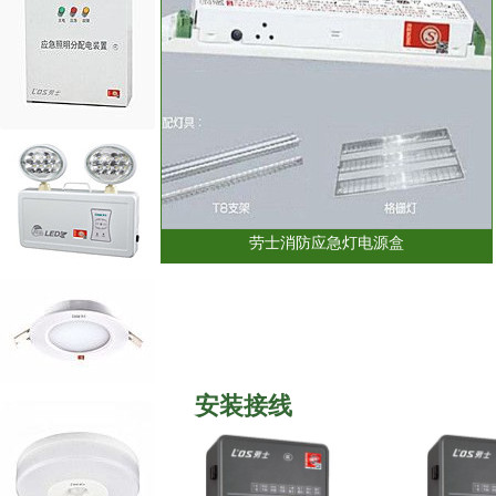
劳士消防应急灯电源盒
安装接线