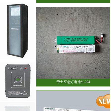
劳士应急灯电池#L294