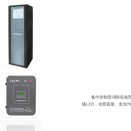
集中控制型消防应急照明
镜LED，光照直接、发光均匀