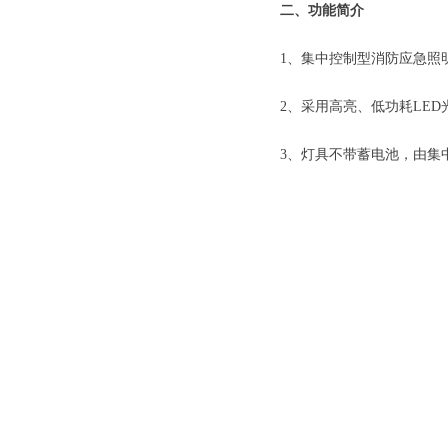
二、功能简介
1、集中控制型消防应急照
2、采用高亮、低功耗LED
3、灯具不带蓄电池，由集