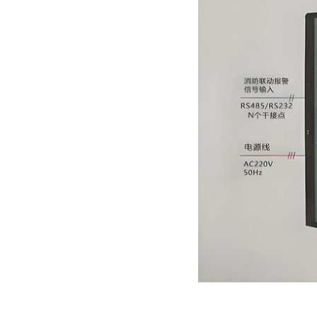
集中电源集中