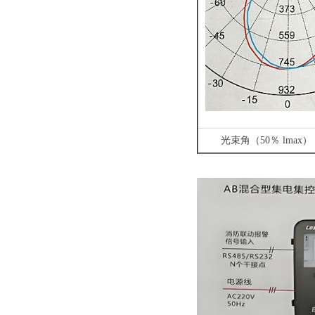
光束角（50％ lmax）：