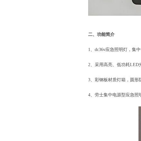
二、功能简介
1、dc36v应急照明灯
2、采用高亮、低功耗LED
3、彩钢板材质灯箱，圆形
4、劳士集中电源型应急照