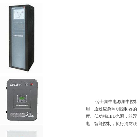
劳士集中电源集中控制菲
用，通过应急照明控制器的
度、低功耗LED光源，菲
电，智能控制，执行消防联