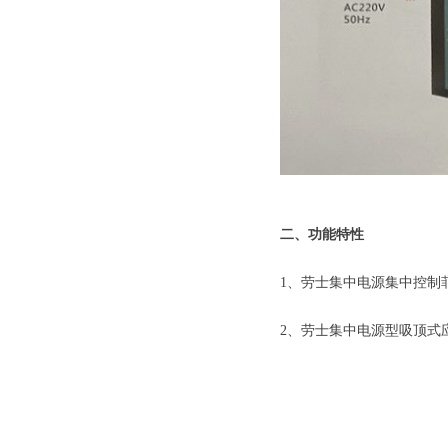
二、功能特性
1、劳士
集中电源集中控制
2、劳士集中电源型吸顶式