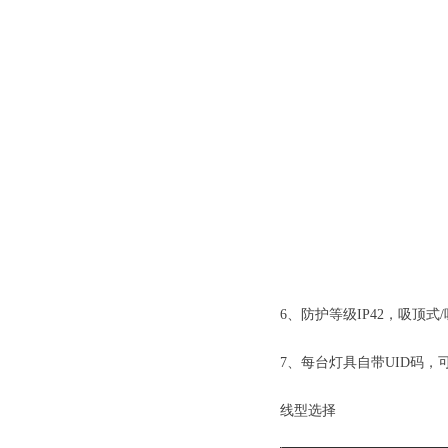
6、防护等级IP42，吸顶
7、每台灯具自带UID码
线型选择