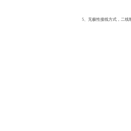
5、无极性接线方式，二线