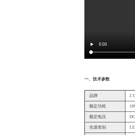
一、技术参数
品牌
L'
额定功耗
10
额定电压
DC
光源类别
L