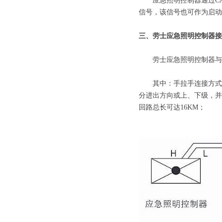
应急照明控制器通过CAN
信号，该信号也可作为启动
三、劳士应急照明控制器接
劳士应急照明控制器与
其中：手拉手连接方式的
分进出方向或上、下级，并
回路总长可达16KM；