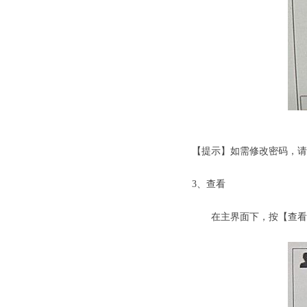
劳士应急照
【提示】如需修改密码，请
3、查看
在主界面下，按【查看】键