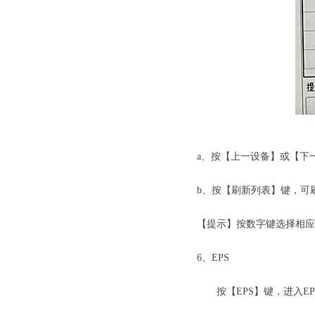
劳士应急照
a、按【上一设备】或【下
b、按【刷新列表】键，可
【提示】按数字键选择相应
6、EPS
按【EPS】键，进入EP