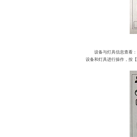
劳士应急照
设备与灯具信息查看：在
设备和灯具进行操作，按【