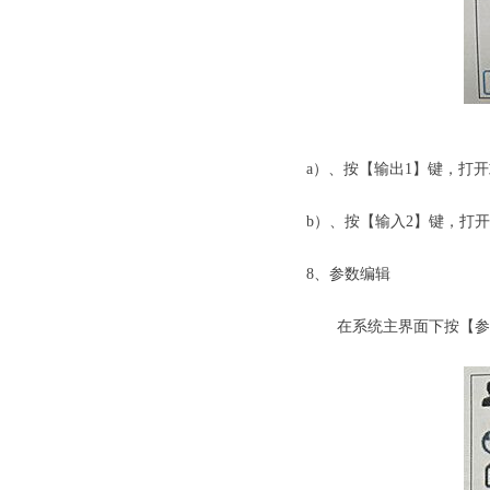
劳士应急照
a）、按【输出1】键，打开
b）、按【输入2】键，打开
8、参数编辑
在系统主界面下按【参数