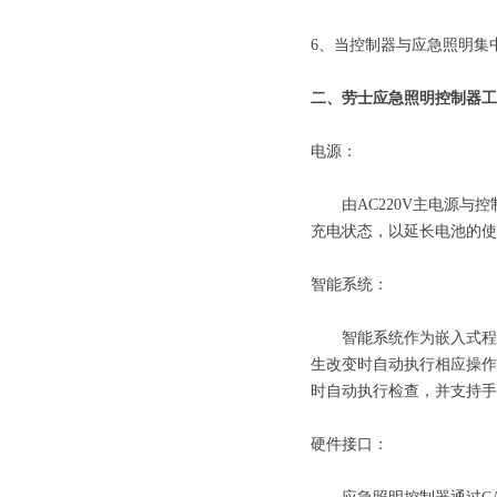
6、当控制器与应急照明集
二、劳士应急照明控制器工
电源：
由AC220V主电源与控
充电状态，以延长电池的使
智能系统：
智能系统作为嵌入式程序
生改变时自动执行相应操作
时自动执行检查，并支持手
硬件接口：