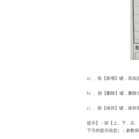
劳士应急照
a）、按【新增】键，添加
b）、按【删除】键，删除
c）、按【保存】键，保存
提示】：按【上、下、左、
下方的提示信息）；参数保