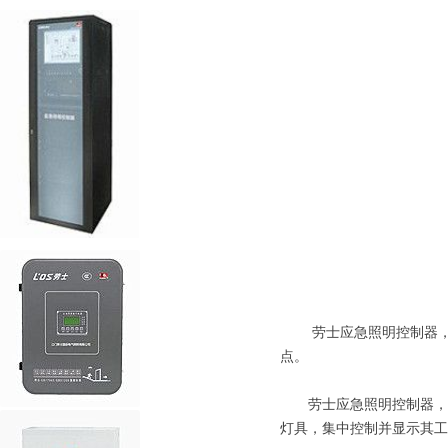
劳士应急照明控制器，是
点。
劳士应急照明控制器，采
灯具，集中控制并显示其