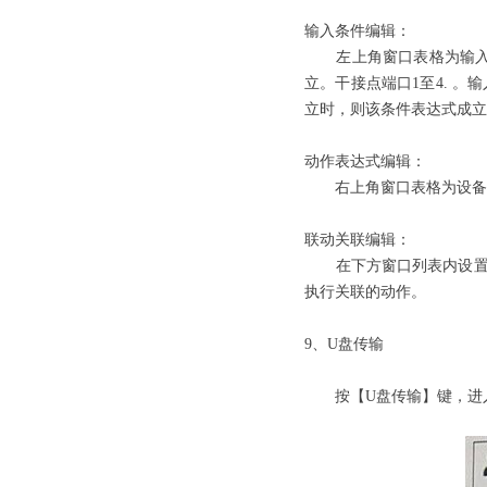
输入条件编辑：
左上角窗口表格为输入条
立。干接点端口1至4. 
立时，则该条件表达式成立
动作表达式编辑：
右上角窗口表格为设备回
联动关联编辑：
在下方窗口列表内设置条
执行关联的动作。
9、U盘传输
按【U盘传输】键，进入