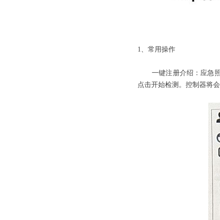
劳士应急照明
1、常用操作
一键注册介绍：应急照明
点击开始检测。控制器将会