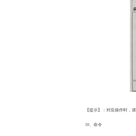
劳士应急照
【提示】：对应操作时，请
10、命令