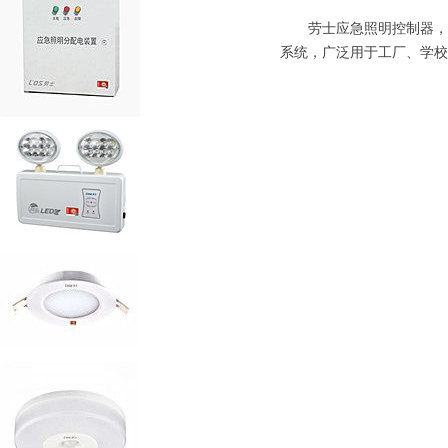
劳士应急照明控制器，严格
系统，广泛用于工厂、学校