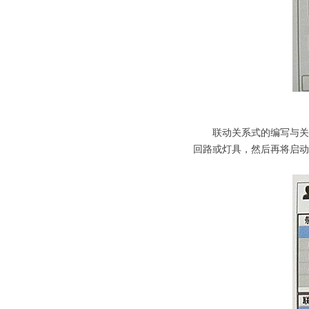
劳士应急
联动关系式的编写与关联
回路或灯具，然后再将启动