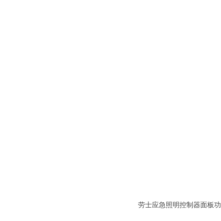
劳士应急
劳士应急照明控制器面板功