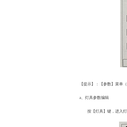
劳士应急照
【提示】：【参数】菜单（
a、灯具参数编辑
按【灯具】键，进入灯