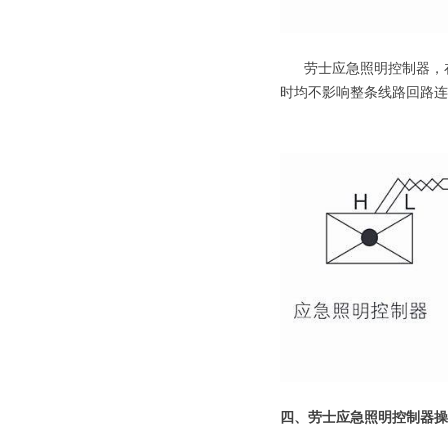
劳士应急照明控制器，在
时均不影响整条线路回路连
四、劳士应急照明控制器操