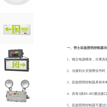
劳士迷你
一、劳士应急照明控制器功
1、独立电源模块，分离高
2、当接到火灾报警信号时
3、应急照明控制器具有年
4、具有1路RS-485通信
5、应急照明控制器可通过