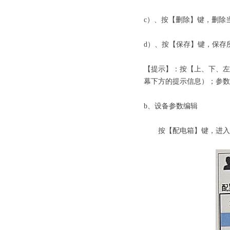
c）、按【删除】键，删除
d）、按【保存】键，保存
【提示】：按【上、下、左
幕下方的提示信息）；参数
b、设备参数编辑
按【配电箱】键，进入