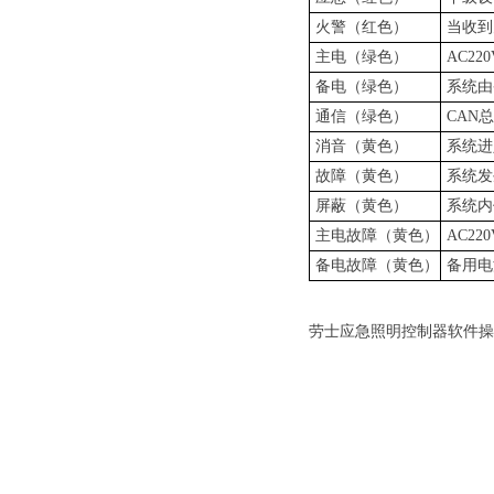
火警（红色）
当收到
主电（绿色）
AC2
备电（绿色）
系统由
通信（绿色）
CAN
消音（黄色）
系统进
故障（黄色）
系统发
屏蔽（黄色）
系统内
主电故障（黄色）
AC2
备电故障（黄色）
备用电
劳士应急照明控制器软件操