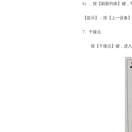
b）、按【刷新列表】键，
【提示】：按【上一设备】
7、干接点
按【干接点】键，进入干