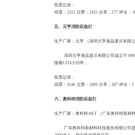
投票记录：
得票：2322 点赞：2455 分享：277 评论 ：
五、元亨消防应急灯
生产厂家：元亨 （深圳元亨液晶显示有限
深圳元亨液晶显示有限公司成立于1996年
随着LED小功率...
投票记录：
得票：4246 点赞：1869 分享：287 评论：1
六、奥科特消防应急灯
生产厂家：奥科特AKT （广东奥科特新材
广东奥科特新材料科技股份有限公司是一家