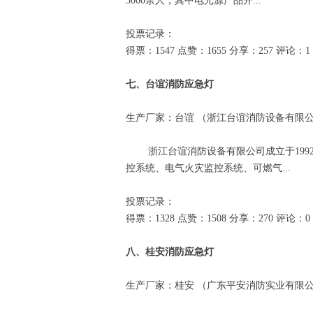
3000余人，其中电光源产品开...
投票记录：
得票：1547 点赞：1655 分享：257 评论：1
七、台谊消防应急灯
生产厂家：台谊 （浙江台谊消防设备有限
浙江台谊消防设备有限公司成立于1992
控系统、电气火灾监控系统、可燃气...
投票记录：
得票：1328 点赞：1508 分享：270 评论：0
八、桂安消防应急灯
生产厂家：桂安 （广东平安消防实业有限