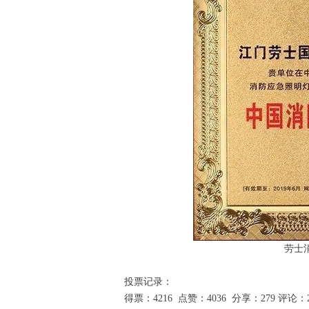
劳士
投票记录：
得票：4216 点赞：4036 分享：279 评论：2