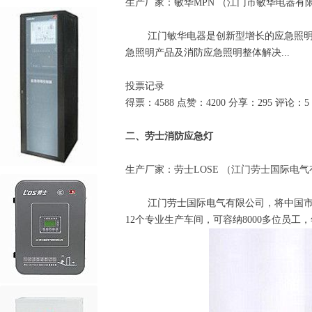
生产厂家：敏华MPN （江门市敏华电器有
江门敏华电器是创新型增长的应急照明企业
急照明产品及消防应急照明整体解决...
投票记录
得票：4588 点赞：4200 分享：295 评论：5
二、劳士消防应急灯
生产厂家：劳士LOSE （江门劳士国际电
江门劳士国际电气有限公司，将中国市场作
12个专业生产车间，可容纳8000多位员工，年